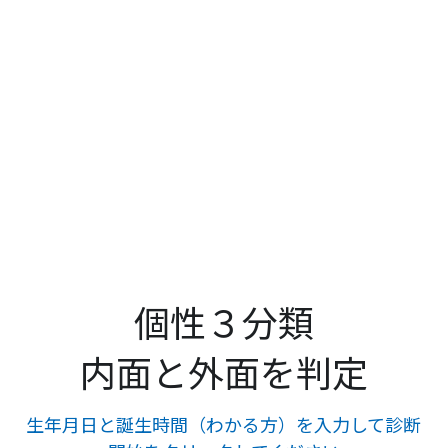
個性３分類
内面と外面を判定
生年月日と誕生時間（わかる方）を入力して診断