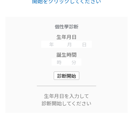
開始をクリックしてください
個性學診断
生年月日
誕生時間
診断開始
生年月日を入力して
診断開始してください