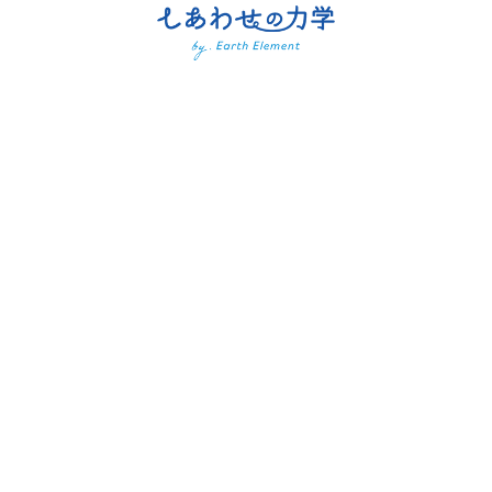
体験お申込み